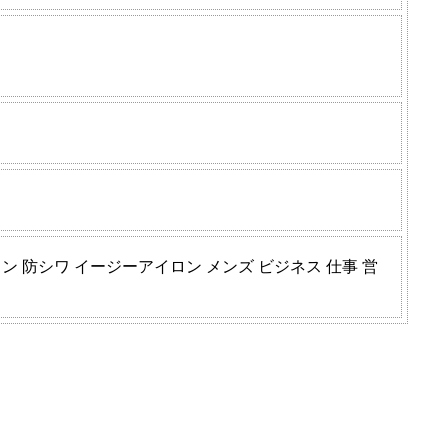
 防シワ イージーアイロン メンズ ビジネス 仕事 営