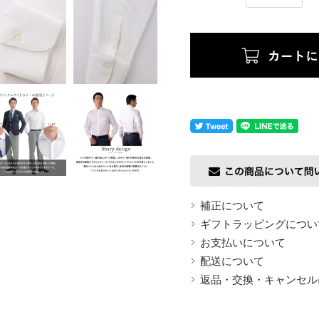
返品についての詳細はこちら
補正について
ギフトラッピングについ
お支払いについて
配送について
返品・交換・キャンセル