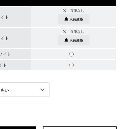
在庫なし
ワイト
在庫なし
ワイト
ワイト
イト