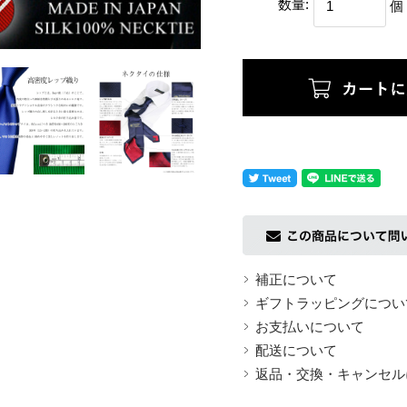
数量:
個
返品についての詳細はこちら
補正について
ギフトラッピングについ
お支払いについて
配送について
返品・交換・キャンセル