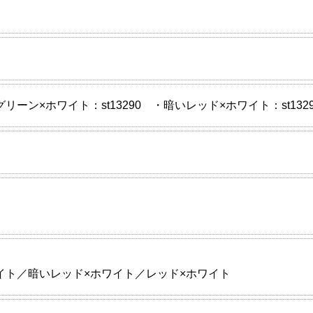
グリーン×ホワイト：st13290 ・暗いレッド×ホワイト：st132
イト／暗いレッド×ホワイト／レッド×ホワイト