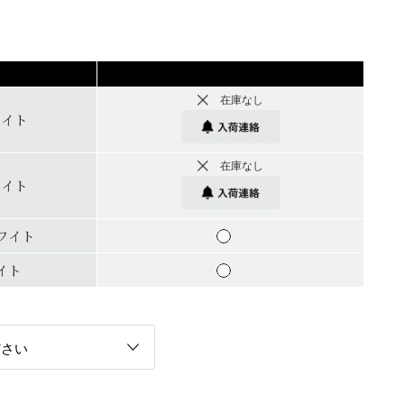
在庫なし
ワイト
在庫なし
ワイト
ワイト
イト