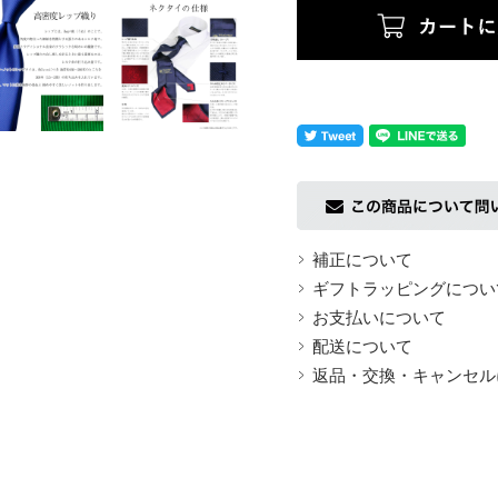
返品についての詳細はこちら
補正について
ギフトラッピングについ
お支払いについて
配送について
返品・交換・キャンセル