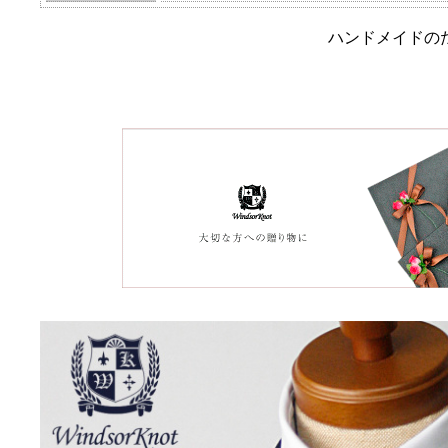
ハンドメイドの