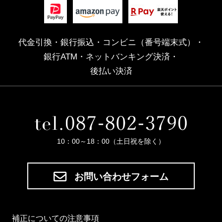
代金引換・銀行振込・コンビニ（番号端末式）・
銀行ATM・ネットバンキング決済・
後払い決済
10：00～18：00（土日祝を除く）
お問い合わせフォーム
補正についての注意事項