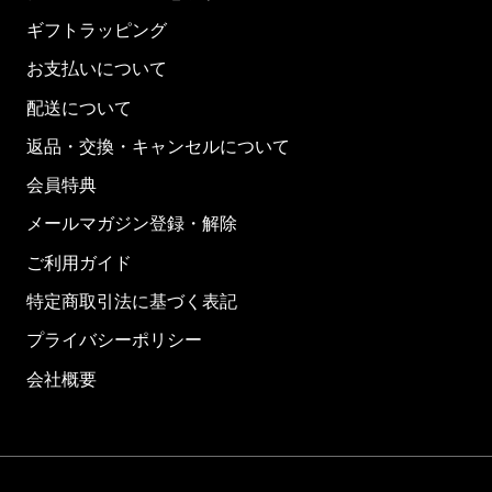
ギフトラッピング
お支払いについて
配送について
返品・交換・キャンセルについて
会員特典
メールマガジン登録・解除
ご利用ガイド
特定商取引法に基づく表記
プライバシーポリシー
会社概要