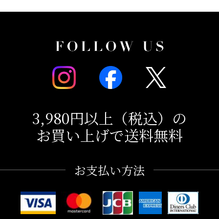
3,980円以上（税込）の
お買い上げで送料無料
お支払い方法