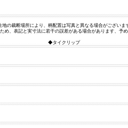
生地の裁断場所により、柄配置は写真と異なる場合がございま
ため、表記と実寸法に若干の誤差がある場合があります、予め
◆タイクリップ