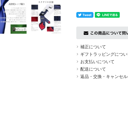
返品についての詳細はこちら
補正について
ギフトラッピングについ
お支払いについて
配送について
返品・交換・キャンセル