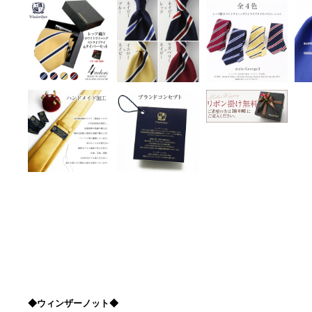
◆ウィンザーノット◆