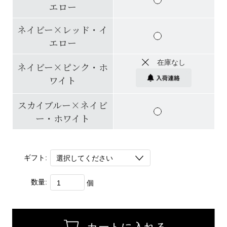
エロー
ネイビー×レッド・イ
エロー
在庫なし
ネイビー×ピンク・ホ
ワイト
スカイブルー×ネイビ
ー・ホワイト
ギフト:
数量:
個