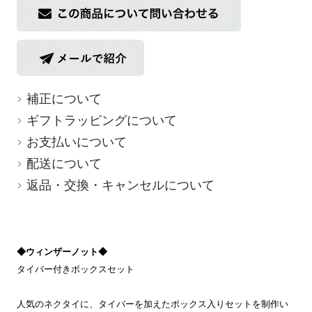
補正について
ギフトラッピングについて
お支払いについて
配送について
返品・交換・キャンセルについて
◆ウィンザーノット◆
タイバー付きボックスセット
人気のネクタイに、タイバーを加えたボックス入りセットを制作い