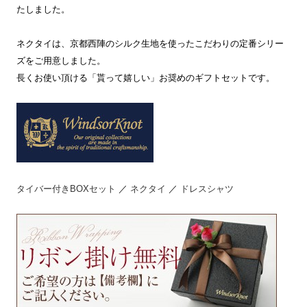
たしました。
ネクタイは、京都西陣のシルク生地を使ったこだわりの定番シリー
ズをご用意しました。
長くお使い頂ける「貰って嬉しい」お奨めのギフトセットです。
タイバー付きBOXセット
／
ネクタイ
／
ドレスシャツ