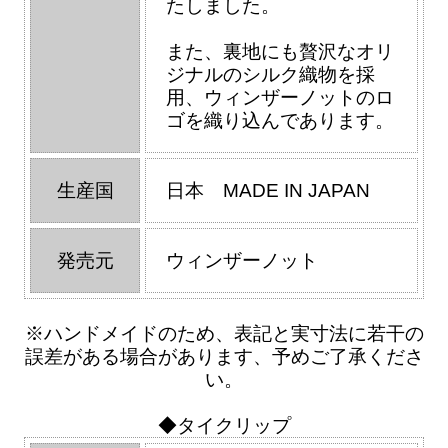
たしました。
また、裏地にも贅沢なオリ
ジナルのシルク織物を採
用、ウィンザーノットのロ
ゴを織り込んであります。
生産国
日本 MADE IN JAPAN
発売元
ウィンザーノット
※ハンドメイドのため、表記と実寸法に若干の
誤差がある場合があります、予めご了承くださ
い。
◆タイクリップ