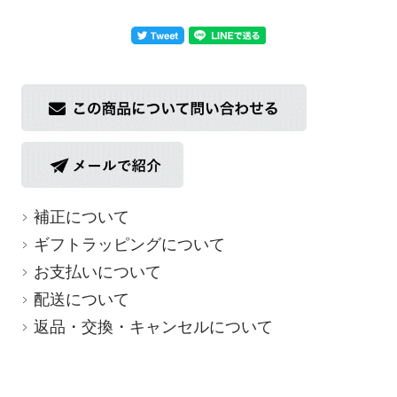
返品についての詳細はこちら
補正について
ギフトラッピングについて
お支払いについて
配送について
返品・交換・キャンセルについて