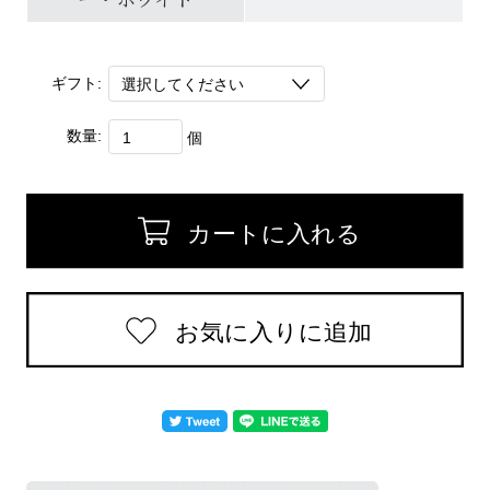
ギフト:
数量:
個
返品についての詳細はこちら