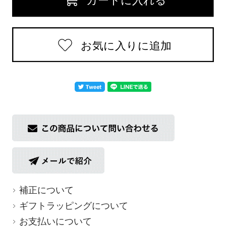
返品についての詳細はこちら
補正について
ギフトラッピングについて
お支払いについて