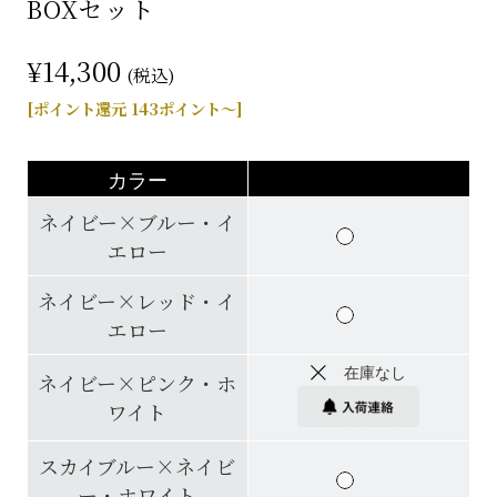
BOXセット
¥14,300
(税込)
[ポイント還元 143ポイント～]
カラー
ネイビー×ブルー・イ
エロー
ネイビー×レッド・イ
エロー
在庫なし
ネイビー×ピンク・ホ
ワイト
スカイブルー×ネイビ
ー・ホワイト