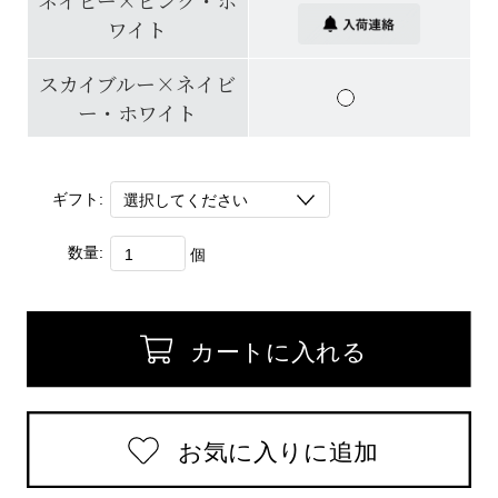
ネイビー×ピンク・ホ
ワイト
スカイブルー×ネイビ
ー・ホワイト
ギフト:
数量:
個