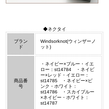
◆ネクタイ
ブラン
Windsorknot(ウィンザーノ
ド
ット)
・ネイビー×ブルー・イエ
ロー：st14784 ・ネイビ
ー×レッド・イエロー：
商品番
st14785 ・ネイビー×ピ
号
ンク・ホワイト：
st14786 ・スカイブルー
×ネイビー・ホワイト：
st14787