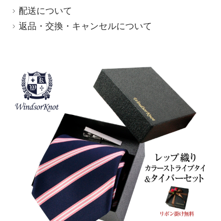
配送について
返品・交換・キャンセルについて