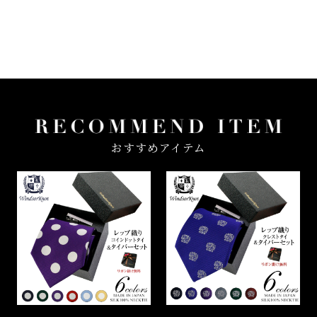
おすすめアイテム