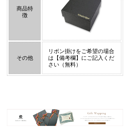
商品特
徴
リボン掛けをご希望の場合
その他
は【備考欄】にご記入くだ
さい（無料）