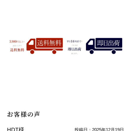
お客様の声
HDT様
投稿日：
2025年12月19日