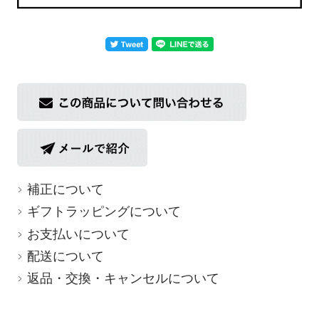
返品についての詳細はこちら
補正について
ギフトラッピングについて
お支払いについて
配送について
返品・交換・キャンセルについて