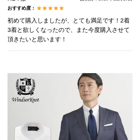
おすすめ度：
初めて購入しましたが、とても満足です！2着
3着と欲しくなったので、また今度購入させて
頂きたいと思います！