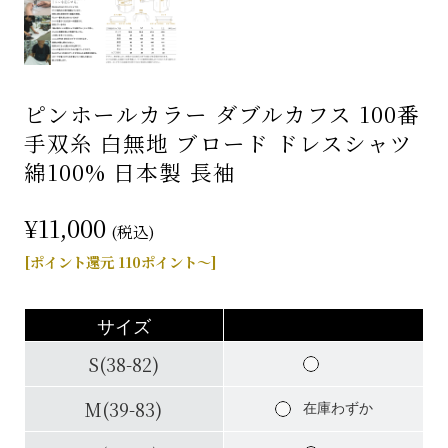
ピンホールカラー ダブルカフス 100番
手双糸 白無地 ブロード ドレスシャツ
綿100% 日本製 長袖
¥11,000
(税込)
[ポイント還元 110ポイント～]
サイズ
S(38-82)
M(39-83)
在庫わずか