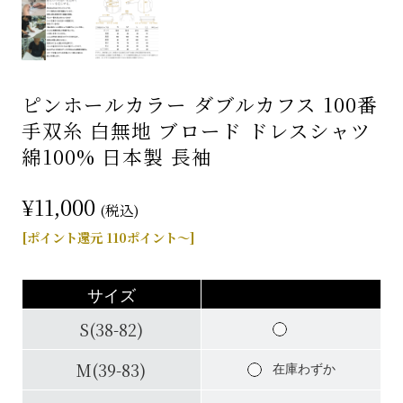
ピンホールカラー ダブルカフス 100番
手双糸 白無地 ブロード ドレスシャツ
綿100% 日本製 長袖
¥11,000
(税込)
[ポイント還元 110ポイント～]
サイズ
S(38-82)
M(39-83)
在庫わずか