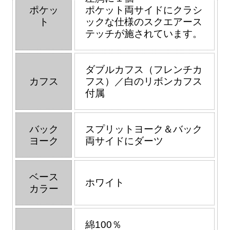
ポケッ
ポケット両サイドにクラシ
ト
ックな仕様のスクエアース
テッチが施されています。
ダブルカフス（フレンチカ
カフス
フス）／白のリボンカフス
付属
バック
スプリットヨーク＆バック
ヨーク
両サイドにダーツ
ベース
ホワイト
カラー
綿100％