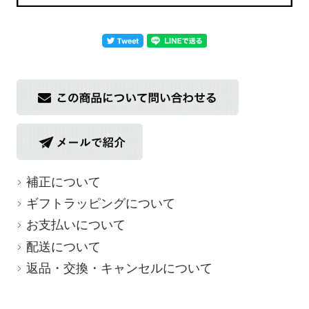
返品についての詳細はこちら
補正について
ギフトラッピングについて
お支払いについて
配送について
返品・交換・キャンセルについて