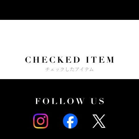
チェックしたアイテム