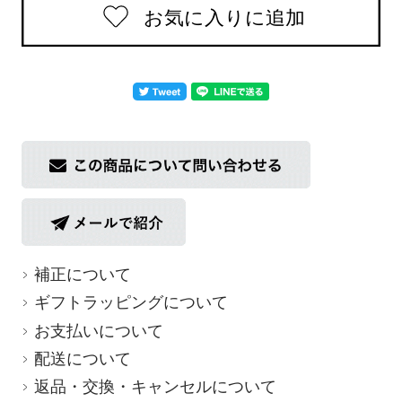
返品についての詳細はこちら
補正について
ギフトラッピングについて
お支払いについて
配送について
返品・交換・キャンセルについて