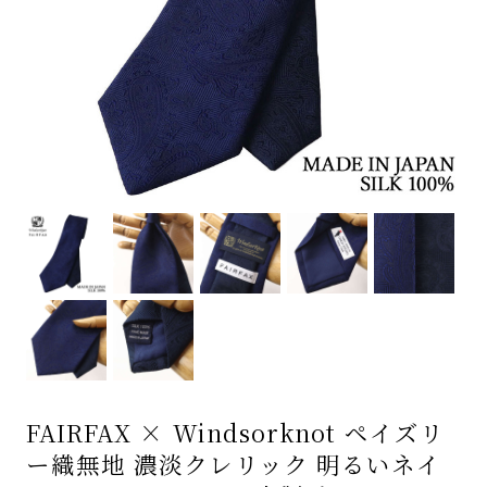
FAIRFAX × Windsorknot ペイズリ
ー織無地 濃淡クレリック 明るいネイ