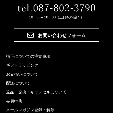
10：00～18：00（土日祝を除く）
お問い合わせフォーム
補正についての注意事項
ギフトラッピング
お支払いについて
配送について
返品・交換・キャンセルについて
会員特典
メールマガジン登録・解除