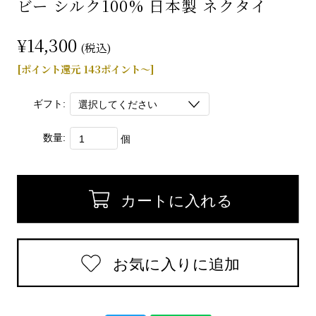
ビー シルク100% 日本製 ネクタイ
¥14,300
(税込)
[ポイント還元 143ポイント～]
ギフト:
数量:
個
返品についての詳細はこちら