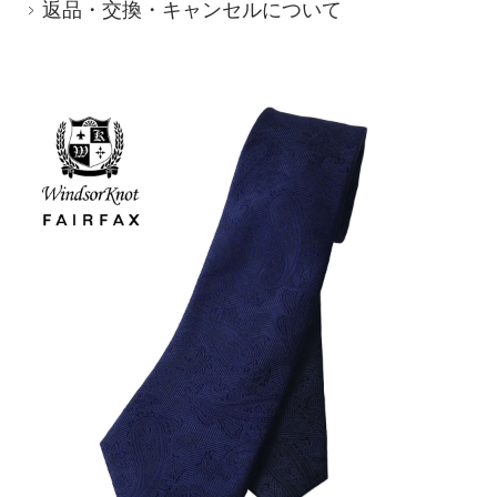
返品・交換・キャンセルについて