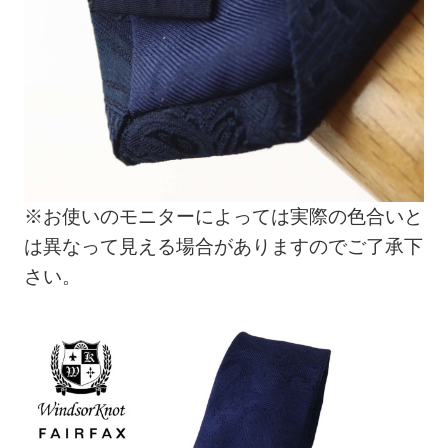
※お使いのモニターによっては実際の色合いと
は異なって見える場合がありますのでご了承下
さい。