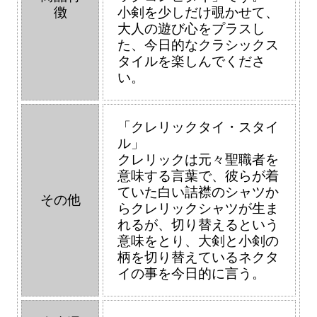
徴
小剣を少しだけ覗かせて、
大人の遊び心をプラスし
た、今日的なクラシックス
タイルを楽しんでくださ
い。
「クレリックタイ・スタイ
ル」
クレリックは元々聖職者を
意味する言葉で、彼らが着
ていた白い詰襟のシャツか
その他
らクレリックシャツが生ま
れるが、切り替えるという
意味をとり、大剣と小剣の
柄を切り替えているネクタ
イの事を今日的に言う。