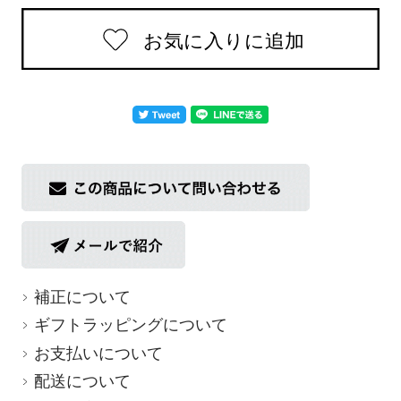
返品についての詳細はこちら
補正について
ギフトラッピングについて
お支払いについて
配送について