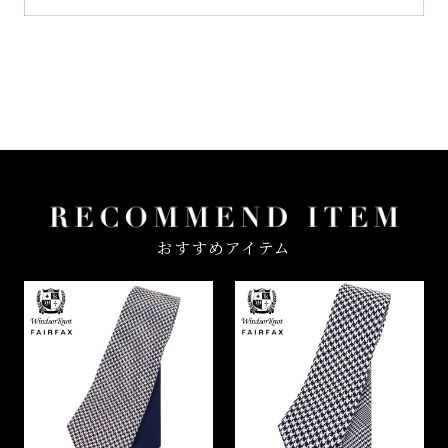
おすすめアイテム