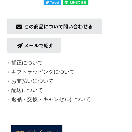
補正について
ギフトラッピングについて
お支払いについて
配送について
返品・交換・キャンセルについて