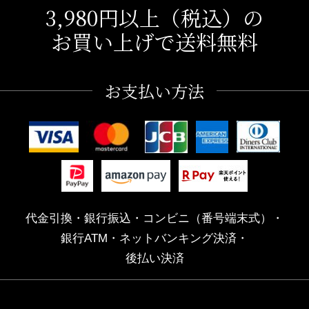
3,980円以上（税込）の
お買い上げで送料無料
お支払い方法
代金引換・銀行振込・コンビニ（番号端末式）・
銀行ATM・ネットバンキング決済・
後払い決済