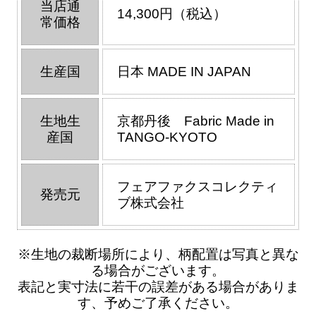
当店通
14,300円（税込）
常価格
生産国
日本 MADE IN JAPAN
生地生
京都丹後 Fabric Made in
産国
TANGO-KYOTO
フェアファクスコレクティ
発売元
ブ株式会社
※生地の裁断場所により、柄配置は写真と異な
る場合がございます。
表記と実寸法に若干の誤差がある場合がありま
す、予めご了承ください。