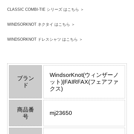
CLASSIC COMBI-TIE シリーズ はこちら ＞
WINDSORKNOT ネクタイ はこちら ＞
WINDSORKNOT ドレスシャツ はこちら ＞
WindsorKnot(ウィンザーノ
ブラン
ット)|FAIRFAX(フェアファ
ド
クス)
商品番
mj23650
号