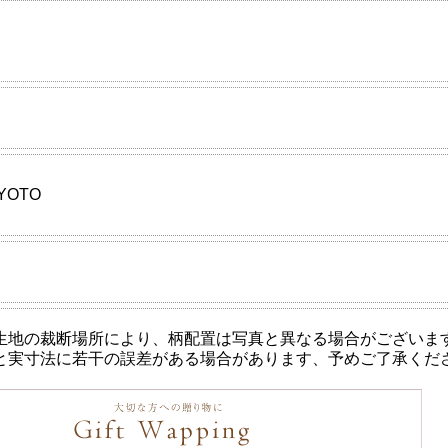
KYOTO
生地の裁断場所により、柄配置は写真と異なる場合がございま
と実寸法に若干の誤差がある場合があります、予めご了承くだ