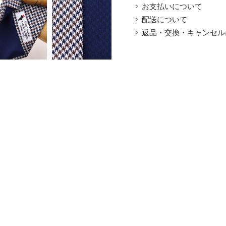
お支払いについて
配送について
返品・交換・キャンセル