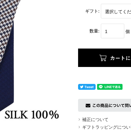
ギフト:
数量:
個
返品についての詳細はこちら
補正について
ギフトラッピングについ