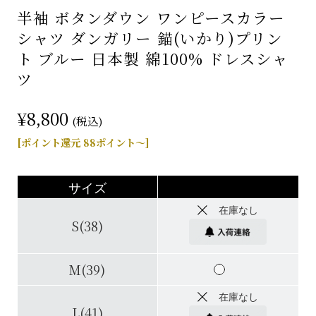
半袖 ボタンダウン ワンピースカラー
シャツ ダンガリー 錨(いかり)プリン
ト ブルー 日本製 綿100% ドレスシャ
ツ
¥8,800
(税込)
[ポイント還元 88ポイント～]
サイズ
在庫なし
S(38)
M(39)
在庫なし
L(41)