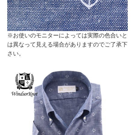
※お使いのモニターによっては実際の色合いと
は異なって見える場合がありますのでご了承下
さい。