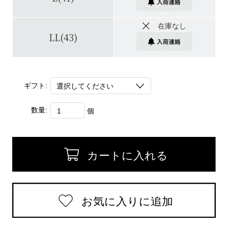
在庫なし
LL(43)
ギフト:
数量:
個
返品についての詳細はこちら