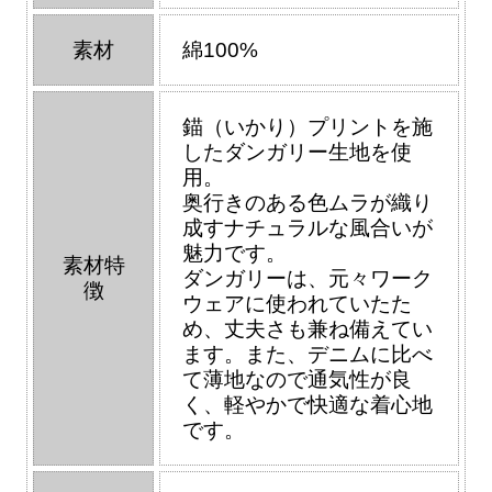
素材
綿100%
錨（いかり）プリントを施
したダンガリー生地を使
用。
奥行きのある色ムラが織り
成すナチュラルな風合いが
魅力です。
素材特
ダンガリーは、元々ワーク
徴
ウェアに使われていたた
め、丈夫さも兼ね備えてい
ます。また、デニムに比べ
て薄地なので通気性が良
く、軽やかで快適な着心地
です。