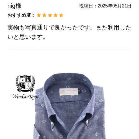
nig様
投稿日：
2025年05月21日
おすすめ度：
実物も写真通りで良かったです。また利用した
いと思います。