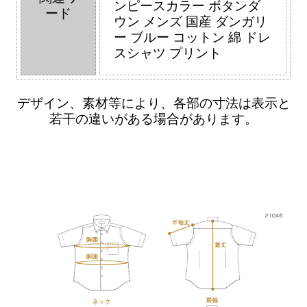
ンピースカラー ボタンダ
ード
ウン メンズ 国産 ダンガリ
ー ブルー コットン 綿 ドレ
スシャツ プリント
デザイン、素材等により、各部の寸法は表示と
若干の違いがある場合があります。