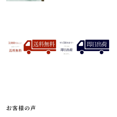
お客様の声