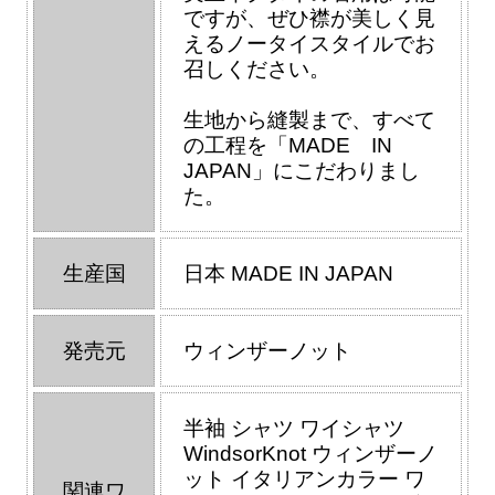
ですが、ぜひ襟が美しく見
えるノータイスタイルでお
召しください。
生地から縫製まで、すべて
の工程を「MADE IN
JAPAN」にこだわりまし
た。
生産国
日本 MADE IN JAPAN
発売元
ウィンザーノット
半袖 シャツ ワイシャツ
WindsorKnot ウィンザーノ
ット イタリアンカラー ワ
関連ワ