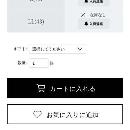
在庫なし
LL(43)
ギフト:
数量:
個
返品についての詳細はこちら