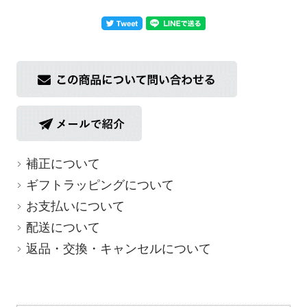
補正について
ギフトラッピングについて
お支払いについて
配送について
返品・交換・キャンセルについて