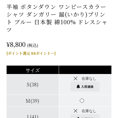
半袖 ボタンダウン ワンピースカラー
シャツ ダンガリー 錨(いかり)プリン
ト ブルー 日本製 綿100% ドレスシャ
ツ
¥8,800
(税込)
[ポイント還元 88ポイント～]
サイズ
在庫なし
S(38)
M(39)
在庫なし
L(41)