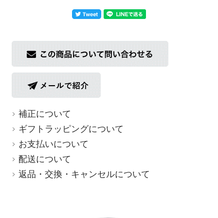
補正について
ギフトラッピングについて
お支払いについて
配送について
返品・交換・キャンセルについて