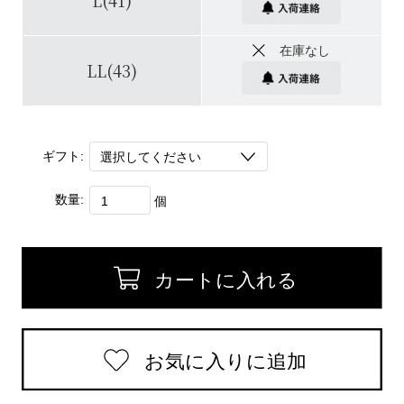
L(41)
在庫なし
LL(43)
ギフト:
数量:
個
返品についての詳細はこちら