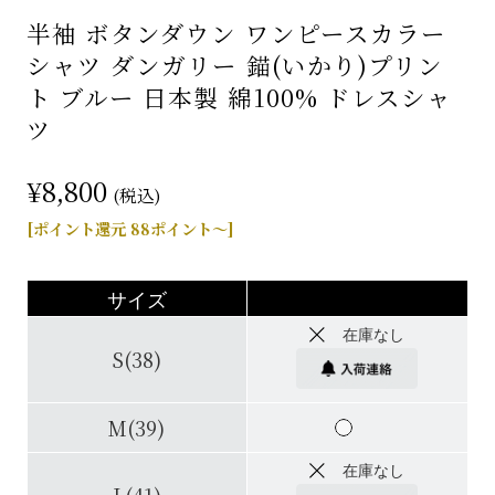
半袖 ボタンダウン ワンピースカラー
シャツ ダンガリー 錨(いかり)プリン
ト ブルー 日本製 綿100% ドレスシャ
ツ
¥8,800
(税込)
[ポイント還元 88ポイント～]
サイズ
在庫なし
S(38)
M(39)
在庫なし